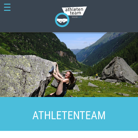
ATHLETENTEAM