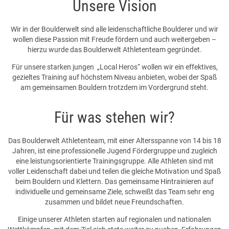
Unsere Vision
Wir in der Boulderwelt sind alle leidenschaftliche Boulderer und wir
wollen diese Passion mit Freude fördern und auch weitergeben –
hierzu wurde das Boulderwelt Athletenteam gegründet.
Für unsere starken jungen „Local Heros“ wollen wir ein effektives,
gezieltes Training auf höchstem Niveau anbieten, wobei der Spaß
am gemeinsamen Bouldern trotzdem im Vordergrund steht.
Für was stehen wir?
Das Boulderwelt Athletenteam, mit einer Altersspanne von 14 bis 18
Jahren, ist eine professionelle Jugend Fördergruppe und zugleich
eine leistungsorientierte Trainingsgruppe. Alle Athleten sind mit
voller Leidenschaft dabei und teilen die gleiche Motivation und Spaß
beim Bouldern und Klettern. Das gemeinsame Hintrainieren auf
individuelle und gemeinsame Ziele, schweißt das Team sehr eng
zusammen und bildet neue Freundschaften.
Einige unserer Athleten starten auf regionalen und nationalen