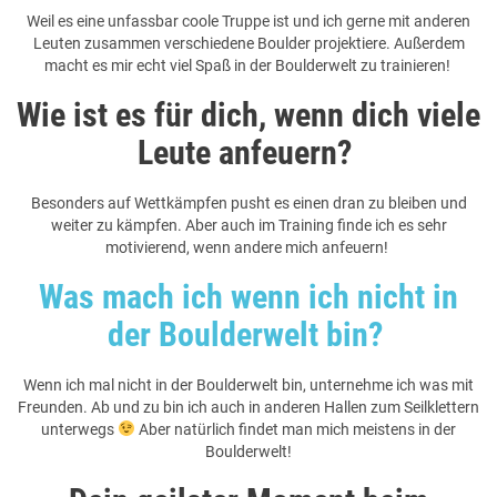
Weil es eine unfassbar coole Truppe ist und ich gerne mit anderen
Leuten zusammen verschiedene Boulder projektiere. Außerdem
macht es mir echt viel Spaß in der Boulderwelt zu trainieren!
Wie ist es für dich, wenn dich viele
Leute anfeuern?
Besonders auf Wettkämpfen pusht es einen dran zu bleiben und
weiter zu kämpfen. Aber auch im Training finde ich es sehr
motivierend, wenn andere mich anfeuern!
Was mach ich wenn ich nicht in
der Boulderwelt bin?
Wenn ich mal nicht in der Boulderwelt bin, unternehme ich was mit
Freunden. Ab und zu bin ich auch in anderen Hallen zum Seilklettern
unterwegs
Aber natürlich findet man mich meistens in der
Boulderwelt!