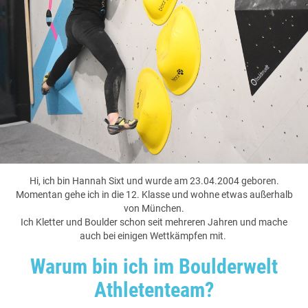
Hi, ich bin Hannah Sixt und wurde am 23.04.2004 geboren.
Momentan gehe ich in die 12. Klasse und wohne etwas außerhalb
von München.
Ich Kletter und Boulder schon seit mehreren Jahren und mache
auch bei einigen Wettkämpfen mit.
Warum bin ich im Boulderwelt
Athletenteam?