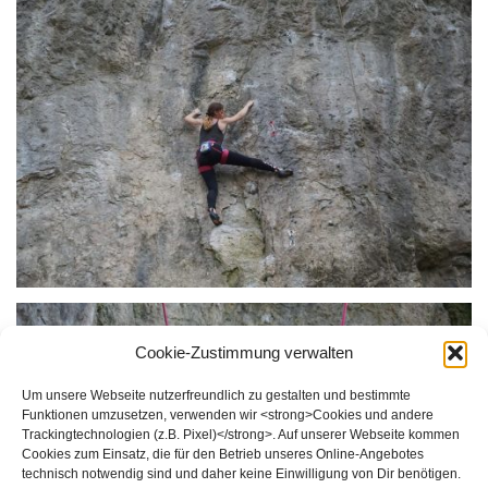
Cookie-Zustimmung verwalten
Um unsere Webseite nutzerfreundlich zu gestalten und bestimmte
Funktionen umzusetzen, verwenden wir <strong>Cookies und andere
Trackingtechnologien (z.B. Pixel)</strong>. Auf unserer Webseite kommen
Cookies zum Einsatz, die für den Betrieb unseres Online-Angebotes
technisch notwendig sind und daher keine Einwilligung von Dir benötigen.