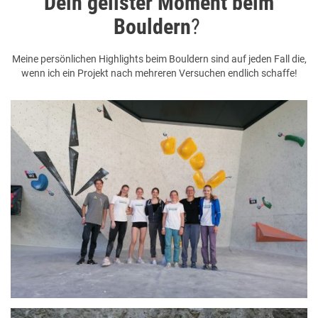
Dein geilster Moment beim
Bouldern
?
Meine persönlichen Highlights beim Bouldern sind auf jeden Fall die,
wenn ich ein Projekt nach mehreren Versuchen endlich schaffe!