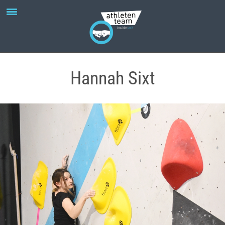
Hannah Sixt