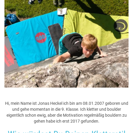
Hi, mein Name ist Jonas Heckel ich bin am 08.01.2007 geboren und
und gehe momentan in die 9. Klasse. Ich kletter und boulder
eigentlich schon ewig, aber die Motivation regelmäßig bouldern zu
gehen habe ich erst 2017 gefunden.