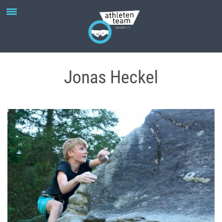
Jonas Heckel