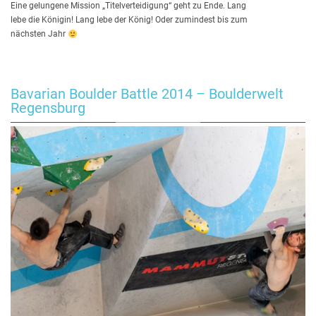
Eine gelungene Mission „Titelverteidigung“ geht zu Ende. Lang
lebe die Königin! Lang lebe der König! Oder zumindest bis zum
nächsten Jahr
Bavarian Boulder Battle 2014 – Boulderwelt
Regensburg