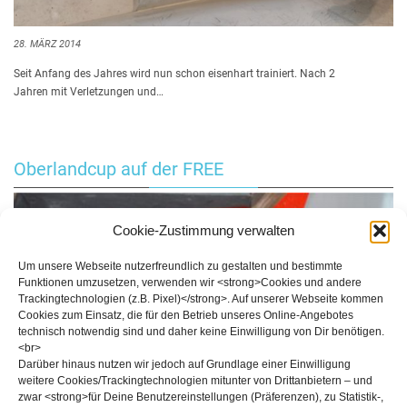
28. MÄRZ 2014
Seit Anfang des Jahres wird nun schon eisenhart trainiert. Nach 2
Jahren mit Verletzungen und…
Oberlandcup auf der FREE
Cookie-Zustimmung verwalten
Um unsere Webseite nutzerfreundlich zu gestalten und bestimmte
Funktionen umzusetzen, verwenden wir <strong>Cookies und andere
Trackingtechnologien (z.B. Pixel)</strong>. Auf unserer Webseite kommen
Cookies zum Einsatz, die für den Betrieb unseres Online-Angebotes
technisch notwendig sind und daher keine Einwilligung von Dir benötigen.
<br>
Darüber hinaus nutzen wir jedoch auf Grundlage einer Einwilligung
weitere Cookies/Trackingtechnologien mitunter von Drittanbietern – und
zwar <strong>für Deine Benutzereinstellungen (Präferenzen), zu Statistik-,