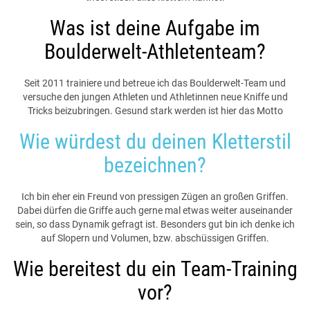
Was ist deine Aufgabe im
Boulderwelt-Athletenteam?
Seit 2011 trainiere und betreue ich das Boulderwelt-Team und
versuche den jungen Athleten und Athletinnen neue Kniffe und
Tricks beizubringen. Gesund stark werden ist hier das Motto
Wie würdest du deinen Kletterstil
bezeichnen?
Ich bin eher ein Freund von pressigen Zügen an großen Griffen.
Dabei dürfen die Griffe auch gerne mal etwas weiter auseinander
sein, so dass Dynamik gefragt ist. Besonders gut bin ich denke ich
auf Slopern und Volumen, bzw. abschüssigen Griffen.
Wie bereitest du ein Team-Training
vor?