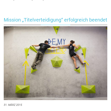
Mission „Titelverteidigung“ erfolgreich beendet
31. MÄRZ 2015