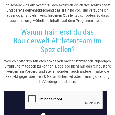
Ich schaue was am besten zu den aktuellen Zielen des Teams passt
und bereite dementsprechend das Training vor. Hier versuche ich
aus möglichst vielen verschiedenen Quellen zu schöpfen, so dass
auch mal ungewöhnliche Inhalte auf dem Programm stehen.
Warum trainierst du das
Boulderwelt-Athletenteam im
Speziellen?
Weil ich hoffe den Athleten etwas von meiner inzwischen 20jährigen
Erfahrung mitgeben zu können. Dabei soll nicht nur das reine „stark
werden“ im Vordergrund stehen sondern auch andere Inhalte wie
Respekt gegenüber Fels & Natur, Sicherheit oder Trainingsplanung
im Vordergrund stehen.