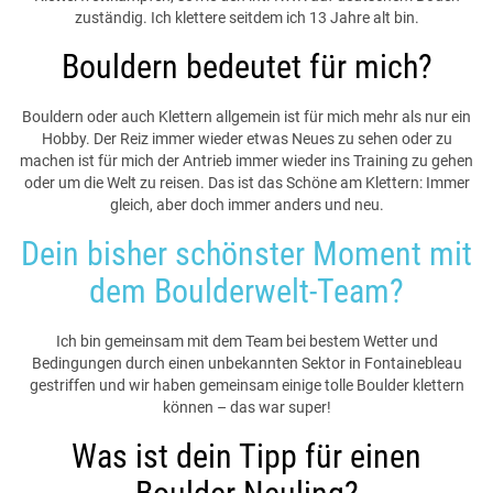
zuständig. Ich klettere seitdem ich 13 Jahre alt bin.
Bouldern bedeutet für mich?
Bouldern oder auch Klettern allgemein ist für mich mehr als nur ein
Hobby. Der Reiz immer wieder etwas Neues zu sehen oder zu
machen ist für mich der Antrieb immer wieder ins Training zu gehen
oder um die Welt zu reisen. Das ist das Schöne am Klettern: Immer
gleich, aber doch immer anders und neu.
Dein bisher schönster Moment mit
dem Boulderwelt-Team?
Ich bin gemeinsam mit dem Team bei bestem Wetter und
Bedingungen durch einen unbekannten Sektor in Fontainebleau
gestriffen und wir haben gemeinsam einige tolle Boulder klettern
können – das war super!
Was ist dein Tipp für einen