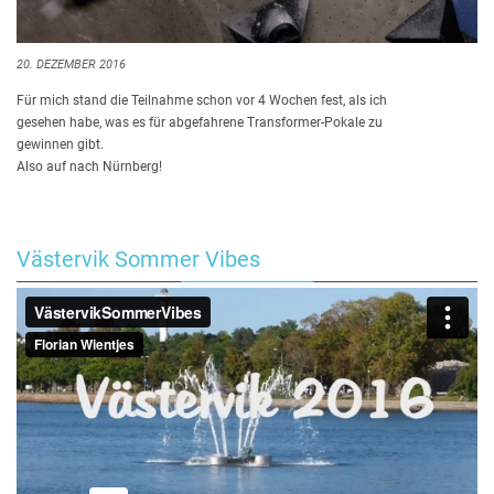
20. DEZEMBER 2016
Für mich stand die Teilnahme schon vor 4 Wochen fest, als ich
gesehen habe, was es für abgefahrene Transformer-Pokale zu
gewinnen gibt.
Also auf nach Nürnberg!
Västervik Sommer Vibes