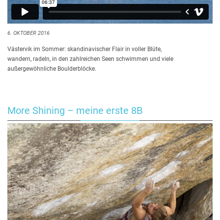
6. OKTOBER 2016
Västervik im Sommer: skandinavischer Flair in voller Blüte,
wandern, radeln, in den zahlreichen Seen schwimmen und viele
außergewöhnliche Boulderblöcke.
More Shining – meine erste 8B