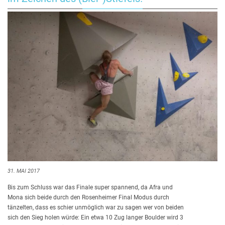
31. MAI 2017
Bis zum Schluss war das Finale super spannend, da Afra und
Mona sich beide durch den Rosenheimer Final Modus durch
tänzelten, dass es schier unmöglich war zu sagen wer von beiden
sich den Sieg holen würde: Ein etwa 10 Zug langer Boulder wird 3