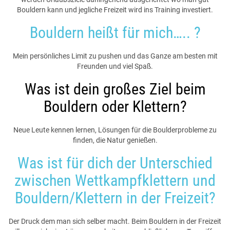
Bouldern kann und jegliche Freizeit wird ins Training investiert.
Bouldern heißt für mich….. ?
Mein persönliches Limit zu pushen und das Ganze am besten mit
Freunden und viel Spaß.
Was ist dein großes Ziel beim
Bouldern oder Klettern?
Neue Leute kennen lernen, Lösungen für die Boulderprobleme zu
finden, die Natur genießen.
Was ist für dich der Unterschied
zwischen Wettkampfklettern und
Bouldern/Klettern in der Freizeit?
Der Druck dem man sich selber macht. Beim Bouldern in der Freizeit