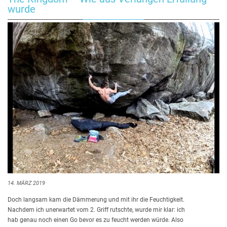
wurde
14. MÄRZ 2019
Doch langsam kam die Dämmerung und mit ihr die Feuchtigkeit.
Nachdem ich unerwartet vom 2. Griff rutschte, wurde mir klar: ich
hab genau noch einen Go bevor es zu feucht werden würde. Also