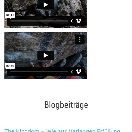
Blogbeiträge
The Kingdom – Wie aus Verlangen Erfüllung