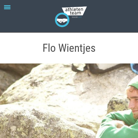
Flo Wientjes