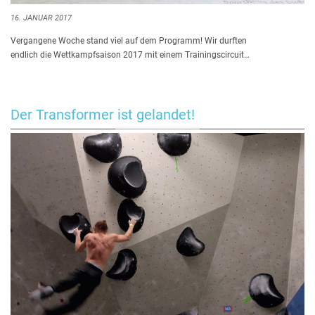
16. JANUAR 2017
Vergangene Woche stand viel auf dem Programm! Wir durften
endlich die Wettkampfsaison 2017 mit einem Trainingscircuit…
Der Transformer ist gelandet!