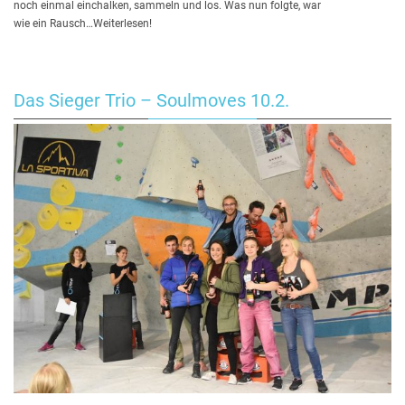
noch einmal einchalken, sammeln und los. Was nun folgte, war
wie ein Rausch…Weiterlesen!
Das Sieger Trio – Soulmoves 10.2.