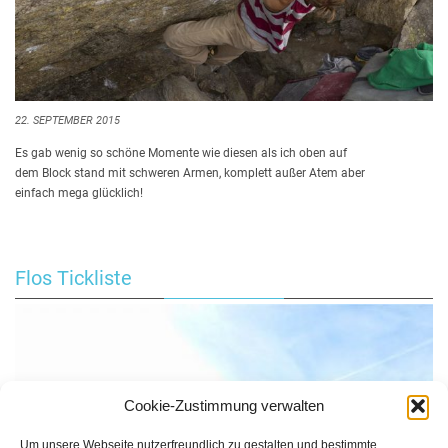
22. SEPTEMBER 2015
Es gab wenig so schöne Momente wie diesen als ich oben auf
dem Block stand mit schweren Armen, komplett außer Atem aber
einfach mega glücklich!
Flos Tickliste
Cookie-Zustimmung verwalten
Um unsere Webseite nutzerfreundlich zu gestalten und bestimmte