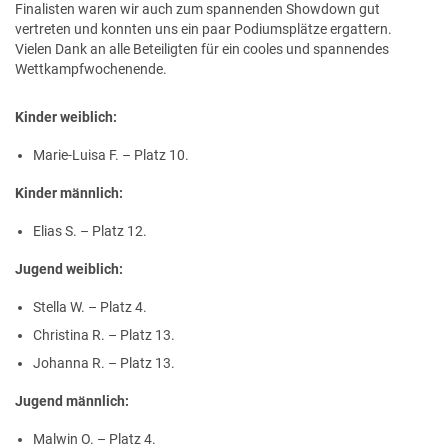
Finalisten waren wir auch zum spannenden Showdown gut
vertreten und konnten uns ein paar Podiumsplätze ergattern.
Vielen Dank an alle Beteiligten für ein cooles und spannendes
Wettkampfwochenende.
Kinder weiblich:
Marie-Luisa F. – Platz 10.
Kinder männlich:
Elias S. – Platz 12.
Jugend weiblich:
Stella W. – Platz 4.
Christina R. – Platz 13.
Johanna R. – Platz 13.
Jugend männlich:
Malwin O. – Platz 4.