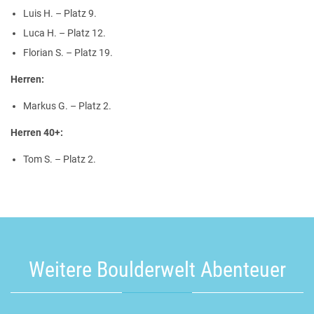
Luis H. – Platz 9.
Luca H. – Platz 12.
Florian S. – Platz 19.
Herren:
Markus G. – Platz 2.
Herren 40+:
Tom S. – Platz 2.
Weitere Boulderwelt Abenteuer