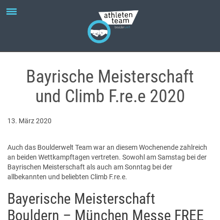
Bayrische Meisterschaft
und Climb F.re.e 2020
13. März 2020
Auch das Boulderwelt Team war an diesem Wochenende zahlreich
an beiden Wettkampftagen vertreten. Sowohl am Samstag bei der
Bayrischen Meisterschaft als auch am Sonntag bei der
allbekannten und beliebten Climb F.re.e.
Bayerische Meisterschaft
Bouldern – München Messe FREE