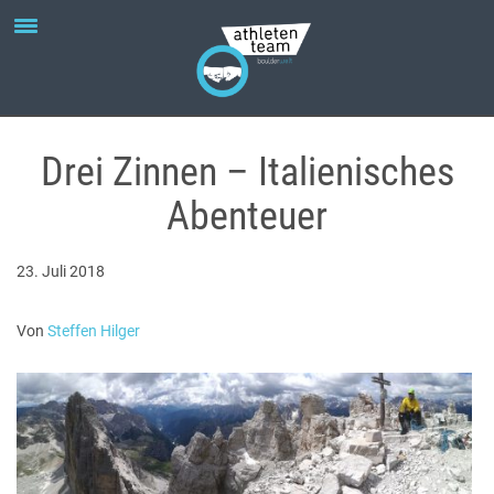
Drei Zinnen – Italienisches
Abenteuer
23. Juli 2018
Von
Steffen Hilger