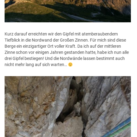
Kurz darauf erreichten wir den Gipfel mit atemberaubendem
Tiefblick in die Nordwand der Großen Zinnen. Für mich sind diese
Berge ein einzigartiger Ort voller Kraft. Da ich auf der mittleren
Zinne schon vor einigen Jahren gestanden hatte, habe ich nun alle
drei Gipfel bestiegen! Und die Nordwände lassen bestimmt auch
nicht mehr lang auf sich warten…