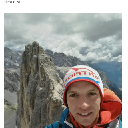
richtig ist…